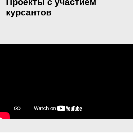
Проекты с участием
курсантов