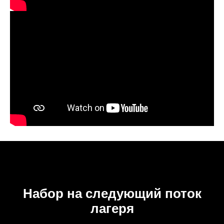
Набор на следующий поток
лагеря